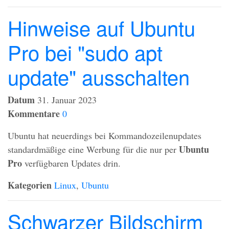
Hinweise auf Ubuntu
Pro bei "sudo apt
update" ausschalten
Datum
31. Januar 2023
Kommentare
0
Ubuntu hat neuerdings bei Kommandozeilenupdates
Ubuntu
standardmäßige eine Werbung für die nur per
Pro
verfügbaren Updates drin.
Kategorien
Linux
,
Ubuntu
Schwarzer Bildschirm