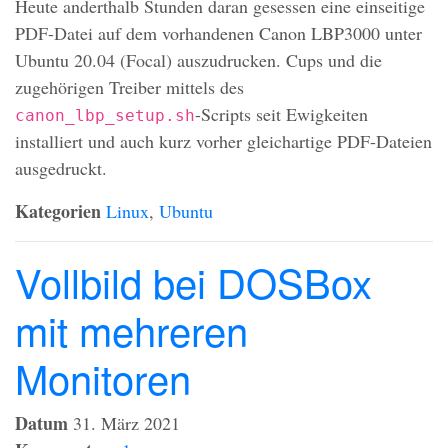
Heute anderthalb Stunden daran gesessen eine einseitige
PDF
-Datei auf dem vorhandenen Canon LBP3000 unter
Ubuntu 20.04 (Focal) auszudrucken. Cups und die
zugehörigen Treiber mittels des
-Scripts seit Ewigkeiten
canon_lbp_setup.sh
installiert und auch kurz vorher gleichartige
PDF
-Dateien
ausgedruckt.
Kategorien
Linux
,
Ubuntu
Vollbild bei DOSBox
mit mehreren
Monitoren
Datum
31. März 2021