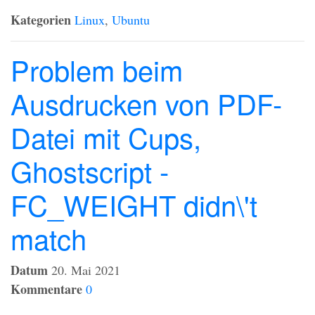
Kategorien
Linux
,
Ubuntu
Problem beim
Ausdrucken von PDF-
Datei mit Cups,
Ghostscript -
FC_WEIGHT didn\'t
match
Datum
20. Mai 2021
Kommentare
0