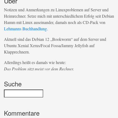
Über
Notizen und Anmerkungen zu Linuxproblemen auf Server und
Heimrechner. Setze mich mit unterschiedlichem Erfolg seit Debian
Hamm mit Linux auseinander, damals noch als CD-Pack von
Lehmanns Buchhandlung
.
Aktuell sind das Debian 12 „Bookworm“ auf dem Server und
Ubuntu Xenial Xerus/Focal Fossa/Jammy Jellyfish auf
Klapprechnern.
Allerdings heißt es damals wie heute:
Das Problem sitzt meist vor dem Rechner.
Suche
Kommentare