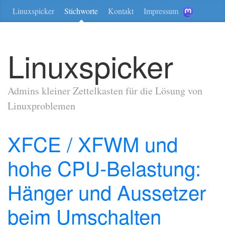
Linuxspicker
Stichworte
Kontakt
Impressum
Linuxspicker
Admins kleiner Zettelkasten für die Lösung von
Linuxproblemen
XFCE / XFWM und
hohe CPU-Belastung:
Hänger und Aussetzer
beim Umschalten