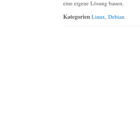
eine eigene Lösung bauen.
Kategorien
Linux
,
Debian