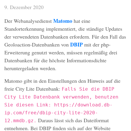
9. Dezember 2020
Matomo
Der Webanalysedienst
hat eine
Standorterkennung implementiert, die ständige Updates
der verwendeten Datenbanken erfordern. Für den Fall das
DBIP
Geoloaction-Datenbanken von
mit der php-
Erweiterung genutzt werden, müssen regelmäßig drei
Datenbanken für die höchste Informationsdichte
heruntergeladen werden.
Matomo gibt in den Einstellungen den Hinweis auf die
freie City Lite Datenbank:
Falls Sie die DBIP
City Lite Datenbank verwenden, benutzen
Sie diesen Link: https://download.db-
ip.com/free/dbip-city-lite-2020-
Daraus lässt sich das Dateiformat
12.mmdb.gz.
entnehmen. Bei
DBIP
finden sich auf der Website