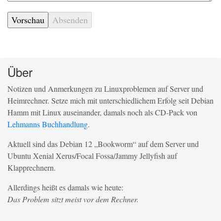
Über
Notizen und Anmerkungen zu Linuxproblemen auf Server und
Heimrechner. Setze mich mit unterschiedlichem Erfolg seit Debian
Hamm mit Linux auseinander, damals noch als CD-Pack von
Lehmanns Buchhandlung
.
Aktuell sind das Debian 12 „Bookworm“ auf dem Server und
Ubuntu Xenial Xerus/Focal Fossa/Jammy Jellyfish auf
Klapprechnern.
Allerdings heißt es damals wie heute:
Das Problem sitzt meist vor dem Rechner.