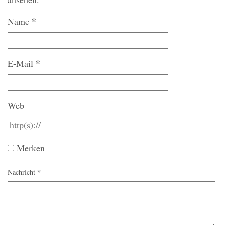
*
Name
*
E-Mail
Web
Merken
*
Nachricht