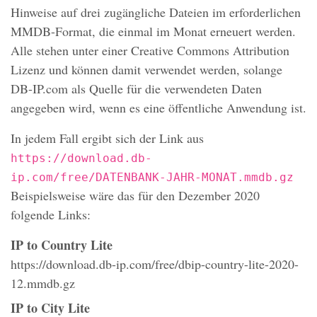
Hinweise auf drei zugängliche Dateien im erforderlichen
MMDB
-Format, die einmal im Monat erneuert werden.
Alle stehen unter einer Creative Commons Attribution
Lizenz und können damit verwendet werden, solange
DB-IP.com als Quelle für die verwendeten Daten
angegeben wird, wenn es eine öffentliche Anwendung ist.
In jedem Fall ergibt sich der Link aus
https://download.db-
ip.com/free/DATENBANK-JAHR-MONAT.mmdb.gz
Beispielsweise wäre das für den Dezember 2020
folgende Links:
IP to Country Lite
https://download.db-ip.com/free/dbip-country-lite-2020-
12.mmdb.gz
IP to City Lite