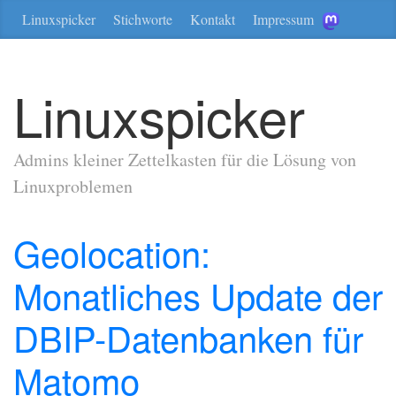
Linuxspicker
Stichworte
Kontakt
Impressum
Linuxspicker
Admins kleiner Zettelkasten für die Lösung von
Linuxproblemen
Geolocation:
Monatliches Update der
DBIP-Datenbanken für
Matomo