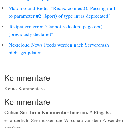
Matomo und Redis: "Redis::connect(): Passing null
to parameter #2 ($port) of type int is deprecated"
Textpattern error "Cannot redeclare pagetop()
(previously declared"
Nextcloud News Feeds werden nach Servercrash
nicht geupdated
Kommentare
Keine Kommentare
Kommentare
Geben Sie Ihren Kommentar hier ein.
*
Eingabe
erforderlich. Sie müssen die Vorschau vor dem Absenden
ansehen.