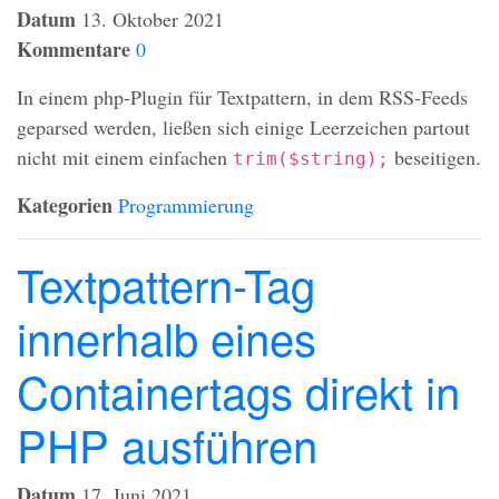
Datum
13. Oktober 2021
Kommentare
0
In einem php-Plugin für Textpattern, in dem
RSS
-Feeds
geparsed werden, ließen sich einige Leerzeichen partout
nicht mit einem einfachen
beseitigen.
trim($string);
Kategorien
Programmierung
Textpattern-Tag
innerhalb eines
Containertags direkt in
PHP ausführen
Datum
17. Juni 2021