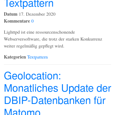
Textpattern
Datum
17. Dezember 2020
Kommentare
0
Lighttpd ist eine ressourcenschonende
Webserversoftware, die trotz der starken Konkurrenz
weiter regelmäßig gepflegt wird.
Kategorien
Textpattern
Geolocation:
Monatliches Update der
DBIP-Datenbanken für
Matomo