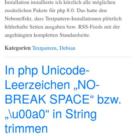
Installation installierte ich kürzlich alle möglichen
zusätzlichen Pakete für php 8.0. Das hatte den
Nebeneffekt, dass Textpattern-Installationen plötzlich
fehlerhafte Seiten ausgaben bzw.
RSS
-Feeds mit der
angehängten kompletten Standardseite.
Kategorien
Textpattern
,
Debian
In php Unicode-
Leerzeichen „NO-
BREAK SPACE“ bzw.
„\u00a0“ in String
trimmen