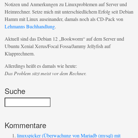
Notizen und Anmerkungen zu Linuxproblemen auf Server und
Heimrechner. Setze mich mit unterschiedlichem Erfolg seit Debian
Hamm mit Linux auseinander, damals noch als CD-Pack von
Lehmanns Buchhandlung
.
Aktuell sind das Debian 12 „Bookworm“ auf dem Server und
Ubuntu Xenial Xerus/Focal Fossa/Jammy Jellyfish auf
Klapprechnern.
Allerdings heißt es damals wie heute:
Das Problem sitzt meist vor dem Rechner.
Suche
Kommentare
linuxspicker (Überwachung von Mariadb (mysql) mit