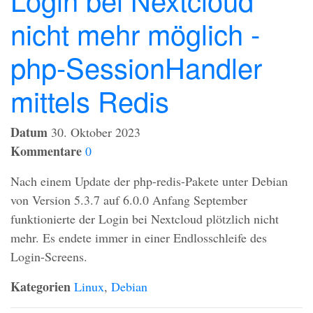
nicht mehr möglich -
php-SessionHandler
mittels Redis
Datum
30. Oktober 2023
Kommentare
0
Nach einem Update der php-redis-Pakete unter Debian
von Version 5.3.7 auf 6.0.0 Anfang September
funktionierte der Login bei Nextcloud plötzlich nicht
mehr. Es endete immer in einer Endlosschleife des
Login-Screens.
Kategorien
Linux
,
Debian