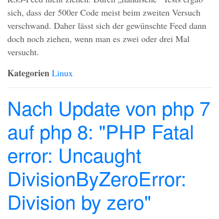
sich, dass der 500er Code meist beim zweiten Versuch
verschwand. Daher lässt sich der gewünschte Feed dann
doch noch ziehen, wenn man es zwei oder drei Mal
versucht.
Kategorien
Linux
Nach Update von php 7
auf php 8: "PHP Fatal
error: Uncaught
DivisionByZeroError:
Division by zero"