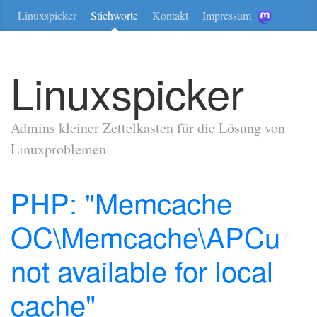
Linuxspicker
Stichworte
Kontakt
Impressum
Linuxspicker
Admins kleiner Zettelkasten für die Lösung von
Linuxproblemen
PHP: "Memcache
OC\Memcache\APCu
not available for local
cache"