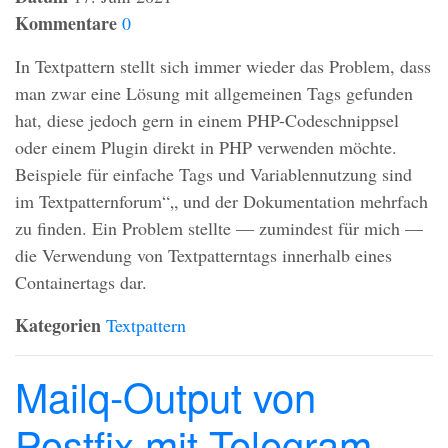
Kommentare
0
In Textpattern stellt sich immer wieder das Problem, dass
man zwar eine Lösung mit allgemeinen Tags gefunden
hat, diese jedoch gern in einem
PHP
-Codeschnippsel
oder einem Plugin direkt in
PHP
verwenden möchte.
Beispiele für einfache Tags und Variablennutzung sind
im Textpatternforum“„ und der Dokumentation mehrfach
zu finden. Ein Problem stellte — zumindest für mich —
die Verwendung von Textpatterntags innerhalb eines
Containertags dar.
Kategorien
Textpattern
Mailq-Output von
Postfix mit Telegram