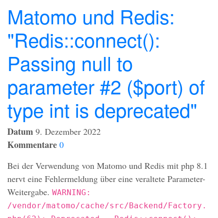
Matomo und Redis:
"Redis::connect():
Passing null to
parameter #2 ($port) of
type int is deprecated"
Datum
9. Dezember 2022
Kommentare
0
Bei der Verwendung von Matomo und Redis mit php 8.1
nervt eine Fehlermeldung über eine veraltete Parameter-
Weitergabe.
WARNING:
/vendor/matomo/cache/src/Backend/Factory.