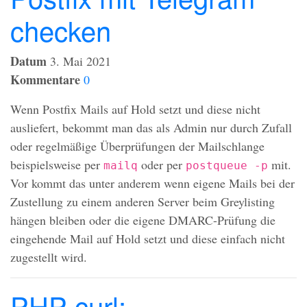
checken
Datum
3. Mai 2021
Kommentare
0
Wenn Postfix Mails auf Hold setzt und diese nicht
ausliefert, bekommt man das als Admin nur durch Zufall
oder regelmäßige Überprüfungen der Mailschlange
beispielsweise per
oder per
mit.
mailq
postqueue -p
Vor kommt das unter anderem wenn eigene Mails bei der
Zustellung zu einem anderen Server beim Greylisting
hängen bleiben oder die eigene
DMARC
-Prüfung die
eingehende Mail auf Hold setzt und diese einfach nicht
zugestellt wird.
PHP-curl: