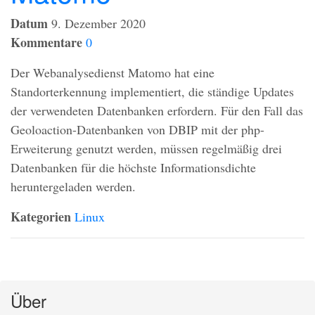
Datum
9. Dezember 2020
Kommentare
0
Der Webanalysedienst Matomo hat eine
Standorterkennung implementiert, die ständige Updates
der verwendeten Datenbanken erfordern. Für den Fall das
Geoloaction-Datenbanken von
DBIP
mit der php-
Erweiterung genutzt werden, müssen regelmäßig drei
Datenbanken für die höchste Informationsdichte
heruntergeladen werden.
Kategorien
Linux
Über