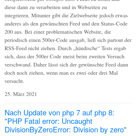
diese dann zu verarbeiten und in Webseiten zu
integrieren. Mitunter gibt die Zielwebseite jedoch etwas
anderes als den gewünschten Feed und den Status-Code
200 aus. Bei einer problematischen Website, die
periodisch einen 500er-Code ausgab, ließ sich partout der
RSS
-Feed nicht ziehen. Durch „händische“ Tests ergab
sich, dass der 500er Code meist beim zweiten Versuch
verschwand. Daher lässt sich der gewünschte Feed dann
doch noch ziehen, wenn man es zwei oder drei Mal
versucht.
25. März 2021
Nach Update von php 7 auf php 8:
"PHP Fatal error: Uncaught
DivisionByZeroError: Division by zero"