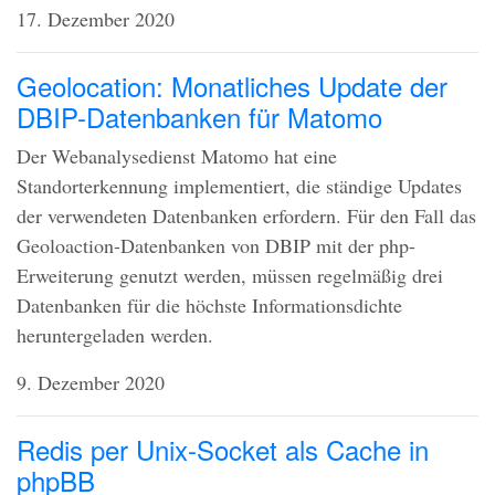
17. Dezember 2020
Geolocation: Monatliches Update der
DBIP-Datenbanken für Matomo
Der Webanalysedienst Matomo hat eine
Standorterkennung implementiert, die ständige Updates
der verwendeten Datenbanken erfordern. Für den Fall das
Geoloaction-Datenbanken von
DBIP
mit der php-
Erweiterung genutzt werden, müssen regelmäßig drei
Datenbanken für die höchste Informationsdichte
heruntergeladen werden.
9. Dezember 2020
Redis per Unix-Socket als Cache in
phpBB