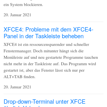
ein System blockieren.
20. Januar 2021
XFCE4: Probleme mit dem XFCE4-
Panel in der Taskleiste beheben
XFCE4 ist ein ressourcensparender und schneller
Fenstermanager. Doch mitunter hängt sich die
Menüleiste auf und neu gestartete Programme tauchen
nicht mehr in der Taskleiste auf. Das Programm wird
gestartet ist, aber das Fenster lässt sich nur per
ALT
+TAB finden.
20. Januar 2021
Drop-down-Terminal unter XFCE