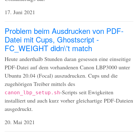
17. Juni 2021
Problem beim Ausdrucken von PDF-
Datei mit Cups, Ghostscript -
FC_WEIGHT didn\'t match
Heute anderthalb Stunden daran gesessen eine einseitige
PDF
-Datei auf dem vorhandenen Canon LBP3000 unter
Ubuntu 20.04 (Focal) auszudrucken. Cups und die
zugehörigen Treiber mittels des
-Scripts seit Ewigkeiten
canon_lbp_setup.sh
installiert und auch kurz vorher gleichartige
PDF
-Dateien
ausgedruckt.
20. Mai 2021