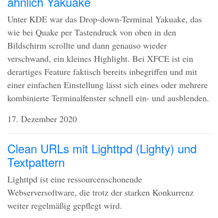
ähnlich Yakuake
Unter
KDE
war das Drop-down-Terminal Yakuake, das
wie bei Quake per Tastendruck von oben in den
Bildschirm scrollte und dann genauso wieder
verschwand, ein kleines Highlight. Bei
XFCE
ist ein
derartiges Feature faktisch bereits inbegriffen und mit
einer einfachen Einstellung lässt sich eines oder mehrere
kombinierte Terminalfenster schnell ein- und ausblenden.
17. Dezember 2020
Clean URLs mit Lighttpd (Lighty) und
Textpattern
Lighttpd ist eine ressourcenschonende
Webserversoftware, die trotz der starken Konkurrenz
weiter regelmäßig gepflegt wird.