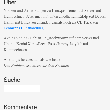
Über
Notizen und Anmerkungen zu Linuxproblemen auf Server und
Heimrechner. Setze mich mit unterschiedlichem Erfolg seit Debian
Hamm mit Linux auseinander, damals noch als CD-Pack von
Lehmanns Buchhandlung
.
Aktuell sind das Debian 12 „Bookworm“ auf dem Server und
Ubuntu Xenial Xerus/Focal Fossa/Jammy Jellyfish auf
Klapprechnern.
Allerdings heißt es damals wie heute:
Das Problem sitzt meist vor dem Rechner.
Suche
Kommentare