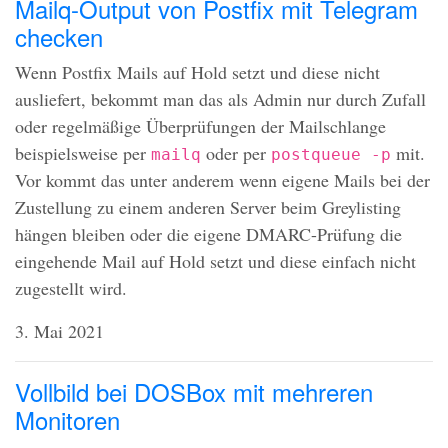
Mailq-Output von Postfix mit Telegram
checken
Wenn Postfix Mails auf Hold setzt und diese nicht
ausliefert, bekommt man das als Admin nur durch Zufall
oder regelmäßige Überprüfungen der Mailschlange
beispielsweise per
oder per
mit.
mailq
postqueue -p
Vor kommt das unter anderem wenn eigene Mails bei der
Zustellung zu einem anderen Server beim Greylisting
hängen bleiben oder die eigene
DMARC
-Prüfung die
eingehende Mail auf Hold setzt und diese einfach nicht
zugestellt wird.
3. Mai 2021
Vollbild bei DOSBox mit mehreren
Monitoren