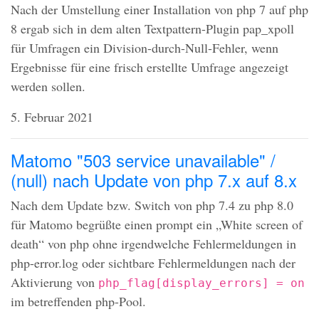
Nach der Umstellung einer Installation von php 7 auf php
8 ergab sich in dem alten Textpattern-Plugin pap_xpoll
für Umfragen ein Division-durch-Null-Fehler, wenn
Ergebnisse für eine frisch erstellte Umfrage angezeigt
werden sollen.
5. Februar 2021
Matomo "503 service unavailable" /
(null) nach Update von php 7.x auf 8.x
Nach dem Update bzw. Switch von php 7.4 zu php 8.0
für Matomo begrüßte einen prompt ein „White screen of
death“ von php ohne irgendwelche Fehlermeldungen in
php-error.log oder sichtbare Fehlermeldungen nach der
Aktivierung von
php_flag[display_errors] = on
im betreffenden php-Pool.